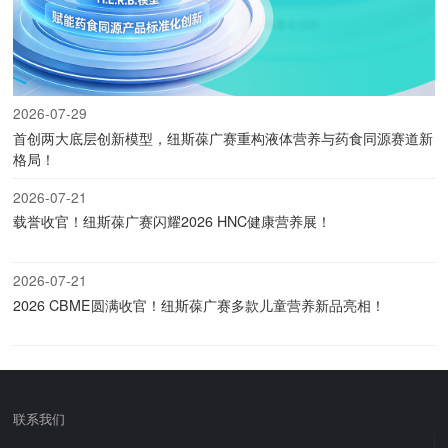
2026-07-29
首创两大底层创新模型，纽斯葆广赛重构液体营养与药食同源赛道新
格局！
2026-07-21
载誉收官！纽斯葆广赛闪耀2026 HNC健康营养展！
2026-07-21
2026 CBME圆满收官！纽斯葆广赛多款儿童营养新品亮相！
联系我们