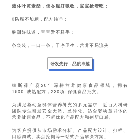
液体叶黄素酯，便吞服好吸收，宝宝抢着吃；
0防腐不加糖，配方纯净；
酸甜好味道，宝宝爱不释手；
条袋装，一口一条，干净卫生，营养不易流失
研发先行，品质卓越
纽斯葆广赛20年深耕营养健康食品领域，拥有
1500+成熟配方，230项+保健食品批文。
为满足婴幼童群体营养补充的多元需求，近百人科研
团队专注研发安全天然、差异化、适合婴幼童群体的
营养健康食品，不断优化产品配方和创新口感。
为客户提供从市场需求分析、产品配方设计、打样、
口感调试、卖点挖掘等一站式产品解决方案。