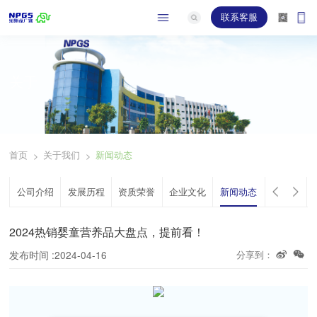
联系客服
关于
首页
关于我们
新闻动态
>
>
公司介绍
发展历程
资质荣誉
企业文化
新闻动态
2024热销婴童营养品大盘点，提前看！
发布时间 :2024-04-16
分享到：