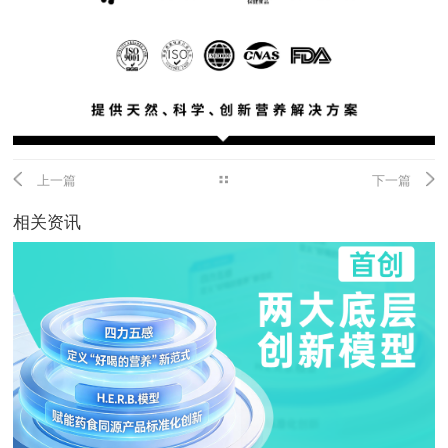
上一篇
下一篇
相关资讯