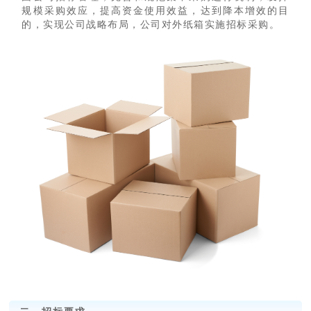
规模采购效应，提高资金使用效益，达到降本增效的目
的，实现公司战略布局，公司对外纸箱实施招标采购。
二、招标要求