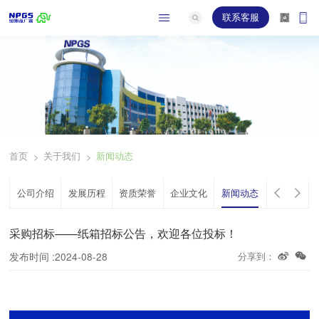
联系客服
关于
首页
关于我们
新闻动态
>
>
公司介绍
发展历程
资质荣誉
企业文化
新闻动态
采购招标——纸箱招标公告，欢迎各位投标！
发布时间 :2024-08-28
分享到：