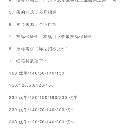
5、采购方式：公开招标
6、资金来源：企业自筹
7、投标保证金：本项目不收取投标保证金
8、招标需求（详见招标文件）
1）纸箱材质如下：
160 优牛/140/50/140/150
150/120/50/120/150
230 优牛/180/150/180/230 优牛
230 优牛/140/70/140/200 优牛
200 优牛/120/70/140/200 优牛