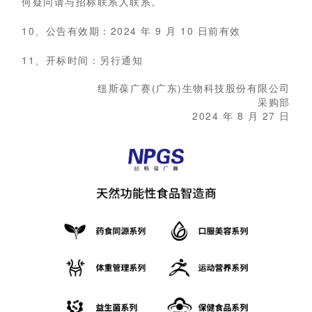
何疑问请与招标联系人联系。
10、公告有效期：2024 年 9 月 10 日前有效
11、开标时间：另行通知
纽斯葆广赛(广东)生物科技股份有限公司
采购部
2024 年 8 月 27 日