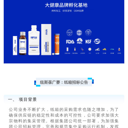
纽斯葆广赛：纸箱招标公告
一、 项目背景
公司业务不断扩大，纸箱的采购需求也随之增加，为了
确保供应链的稳定性和成本的可控性，公司要求加强大
宗物料的集采管理。根据集团公司统一部署，为加强集
团公司招标管理，完善和规范集中采购运行机制，发挥