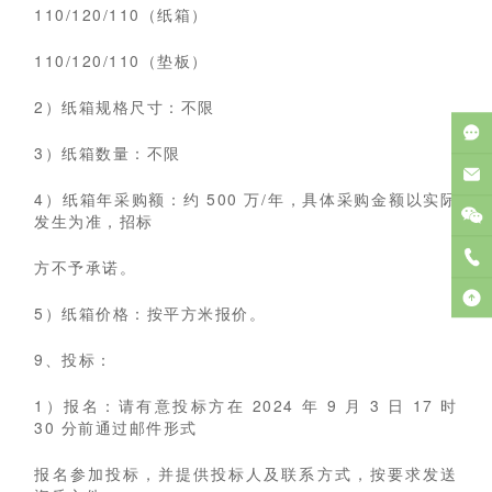
110/120/110（纸箱）
110/120/110（垫板）
2）纸箱规格尺寸：不限
3）纸箱数量：不限
4）纸箱年采购额：约 500 万/年，具体采购金额以实际
发生为准，招标
方不予承诺。
5）纸箱价格：按平方米报价。
9、投标：
1）报名：请有意投标方在 2024 年 9 月 3 日 17 时
30 分前通过邮件形式
报名参加投标，并提供投标人及联系方式，按要求发送