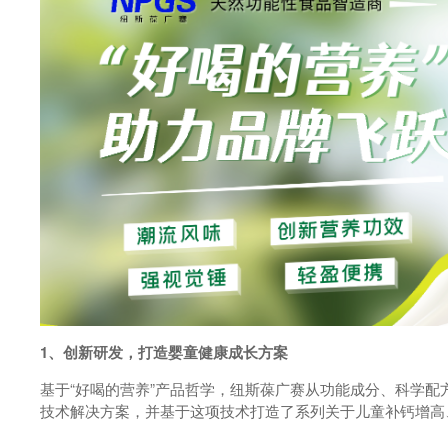
1、创新研发，打造婴童健康成长方案
基于“好喝的营养”产品哲学，纽斯葆广赛从功能成分、科学
技术解决方案，并基于这项技术打造了系列关于儿童补钙增高