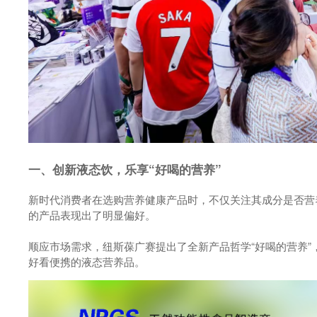
一、创新液态饮，乐享“好喝的营养”
新时代消费者在选购营养健康产品时，不仅关注其成分是否营
的产品表现出了明显偏好。
顺应市场需求，纽斯葆广赛提出了全新产品哲学“好喝的营养
好看便携的液态营养品。