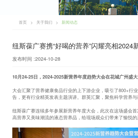
首页
关于我们
新闻动态
>
>
纽斯葆广赛携“好喝的营养”闪耀亮相2024
发布时间 :2024-10-28
10月24-25日，2024-2025新营养年度趋势大会在花城广州盛
大会汇聚了营养健康食品行业的上下游企业，吸引了800+行
告，更有行业精英发表主题演讲。群英汇聚，聚焦科学营养与
纽斯葆广赛连续多年参展新营养年度大会，此次在这场盛会首
高营养又美味潮流的液态营养品，给现场观众们带来了愉悦的