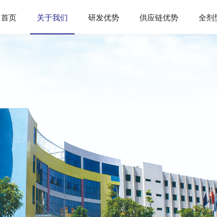
首页
关于我们
研发优势
供应链优势
全剂