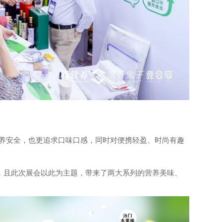
养安全，也更追求口味口感，同时对便携轻盈、时尚有趣
”，且此次展会以此为主题，带来了两大系列的营养美味、