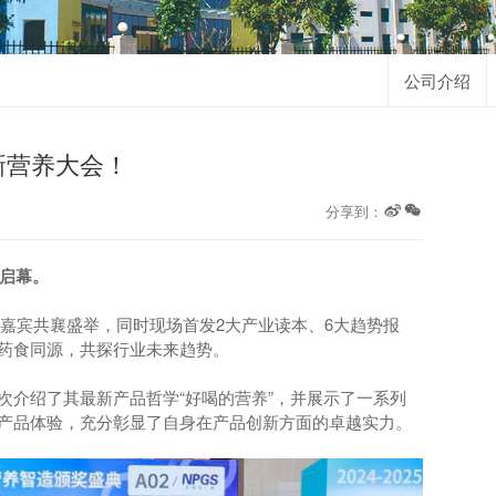
公司介绍
新营养大会！
分享到：
大启幕。
业嘉宾共襄盛举，同时现场首发2大产业读本、6大趋势报
药食同源，共探行业未来趋势。
次介绍了其最新产品哲学“好喝的营养”，并展示了一系列
产品体验，充分彰显了自身在产品创新方面的卓越实力。