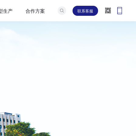
型生产
合作方案
联系客服