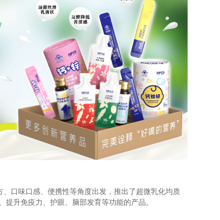
配方、口味口感、便携性等角度出发，推出了超微乳化均质
、提升免疫力、护眼、脑部发育等功能的产品。