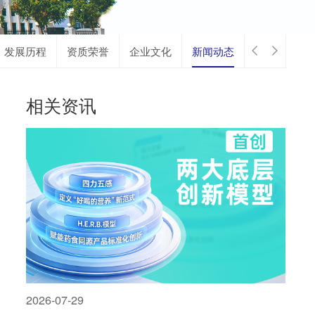
发展历程
资质荣誉
企业文化
新闻动态
相关资讯
2026-07-29