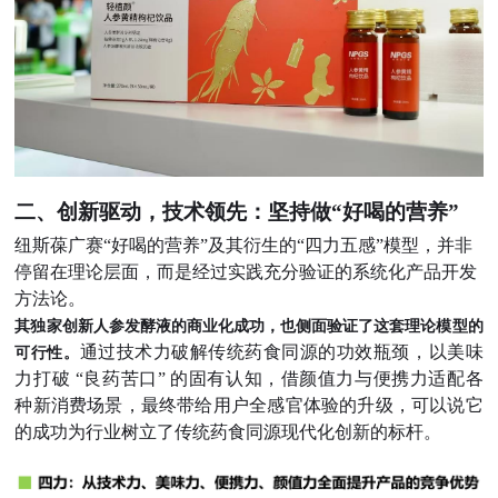
二、创新驱动，技术领先：坚持做“好喝的营养”
纽斯葆广赛“好喝的营养”及其衍生的“四力五感”模型，并非
停留在理论层面，而是经过实践充分验证的系统化产品开发
方法论。
其独家创新人参发酵液的商业化成功，也侧面验证了这套理论模型的
通过技术力破解传统药食同源的功效瓶颈，以美味
可行性。
力打破
“良药苦口” 的固有认知，借颜值力与便携力适配各
种新消费场景，最终带给用户全感官体验的升级，可以说它
的成功为行业树立了传统药食同源现代化创新的标杆。