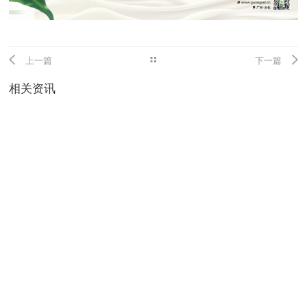
上一篇
下一篇
相关资讯
2026-07-29
首创两大底层创新模型，纽斯葆广赛重构液体营养与药食同源赛道新