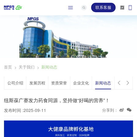
联系客服
关于
首页
关于我们
新闻动态
>
>
公司介绍
发展历程
资质荣誉
企业文化
新闻动态
纽斯葆广赛发力药食同源，坚持做“好喝的营养”！
发布时间 :2025-09-11
分享到：