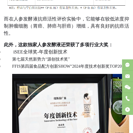
而在人参发酵液抗癌活性评价实验中，它能够在较低浓度抑
制肿瘤细胞（胃癌、肺癌与肝癌）增殖，具有良好的抗癌活
性。
此外，这款独家人参发酵液还荣获了多项行业大奖：
iSEE全球奖-年度创新技术
第七届天然新势力“源创技术奖”
FFIS第四届食品配方创新SHOW“2024年度技术创新奖TOP20”