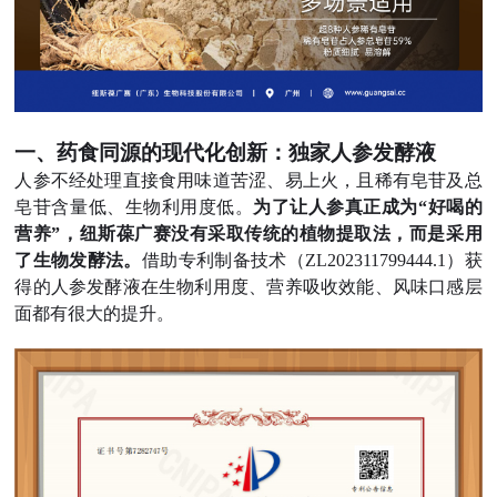
一、药食同源的现代化创新：独家人参发酵液
人参不经处理直接食用味道苦涩、易上火，且稀有皂苷及总
皂苷含量低、生物利用度低。
为了让人参真正成为“好喝的
营养”，纽斯葆广赛没有采取传统的植物提取法，而是采用
了生物发酵法
。
借助专利制备技术（ZL202311799444.1）获
得的人参发酵液在生物利用度、营养吸收效能、风味口感层
面都有很大的提升。