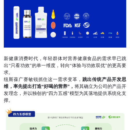
新健康消费时代，年轻群体对营养健康食品的需求早已跳
出“只看功效”的单一维度，转向“体验与功效双优”的更高要
求。
纽斯葆广赛敏锐抓住这一需求变革，
跳出传统产品开发思
维，率先提出打造“好喝的营养”，
将其确立为公司的产品开
发理念，并以独创的“四力五感”模型为其落地提供系统化支
撑。