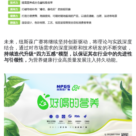
未来，纽斯葆广赛将继续坚持创新驱动，将理论与实践深度
结合，通过对市场需求的深度洞察和技术研发的不断突破，
持续迭代升级“四力五感”模型，以保证其在行业中的先进性
与引领性，
为营养健康行业高质量发展注入持久动能。