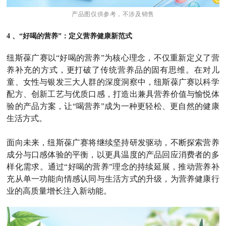
产品图仅供参考，不涉及销售
4 、“好喝的营养”：定义营养健康新范式
纽斯葆广赛以“好喝的营养”为核心理念，不仅重新定义了营
养补充的方式，更打破了传统营养品的固有思维。在对儿
童、女性与银发三大人群的深度洞察中，纽斯葆广赛以科学
配方、创新工艺与优质口感，打造出兼具营养价值与愉悦体
验的产品方案，让“喝营养”成为一种更轻松、更自然的健康
生活方式。
面向未来，纽斯葆广赛将继续坚持研发驱动，不断探索营养
成分与口感体验的平衡，以更具温度的产品回应消费者的多
样化需求。通过“好喝的营养”理念的持续延展，推动营养补
充从单一功能向情感认同与生活方式的升级，为营养健康行
业的高质量增长注入新动能。