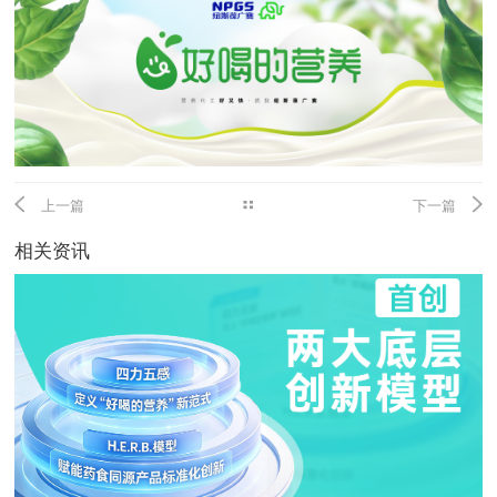
上一篇
下一篇
相关资讯