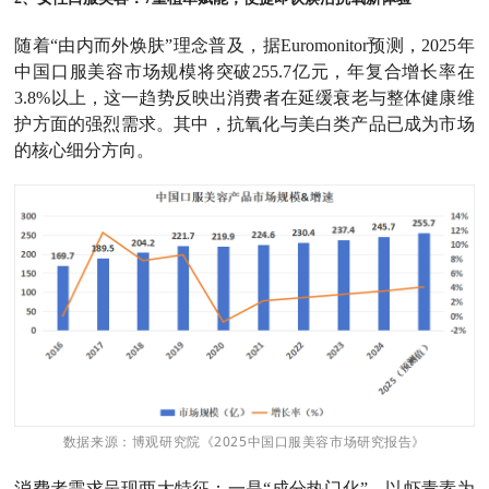
随着“由内而外焕肤”理念普及，据Euromonitor预测，2025年
中国口服美容市场规模将突破255.7亿元，年复合增长率在
3.8%以上，这一趋势反映出消费者在延缓衰老与整体健康维
护方面的强烈需求。其中，抗氧化与美白类产品已成为市场
的核心细分方向。
数据来源：博观研究院《2025中国口服美容市场研究报告》
消费者需求呈现两大特征：一是“成分热门化”，以虾青素为