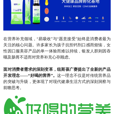
在营养补充领域，“易吸收”与“愿意接受”始终是消费者最为
关注的核心问题。许多家长为孩子抗拒钙剂口感而烦恼，女
性因口服美容产品的单一体验而难以持续，银发人群则因吞
咽及肠胃不适而对营养补充心存顾虑。
面对消费者需求的深刻变革，纽斯葆广赛提出了全新的产品
开发理念——“好喝的营养”。
这一理念不仅是对传统营养品
的突破与升级，更体现了对现代健康生活方式的深刻洞察与
前瞻思考。