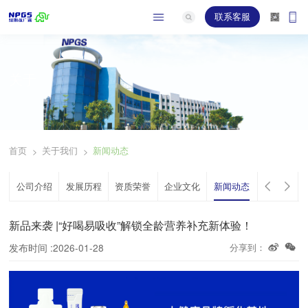
联系客服
关于
首页
关于我们
新闻动态
>
>
公司介绍
发展历程
资质荣誉
企业文化
新闻动态
新品来袭 |“好喝易吸收”解锁全龄营养补充新体验！
发布时间 :2026-01-28
分享到：