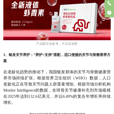
产品图仅供参考，不涉及销售
3、银发关节养护：“养护+支持”搭配，适口便捷的关节与骨骼营养方
案
在老龄化趋势的推动下，我国银发群体的关节与骨骼健康营
养市场持续扩张。根据世界卫生组织（WHO）数据，人口
老龄化正在导致关节问题人群显著增加。根据市场分析机构
Mordor Intelligence的数据，全球骨关节健康补充剂市场规模
在2025年达到132.6亿美元，并以6.49%的复合年增长率持续
增长。