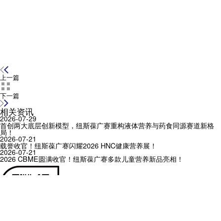
上一篇
下一篇
相关资讯
2026-07-29
首创两大底层创新模型，纽斯葆广赛重构液体营养与药食同源赛道新格
局！
2026-07-21
载誉收官！纽斯葆广赛闪耀2026 HNC健康营养展！
2026-07-21
2026 CBME圆满收官！纽斯葆广赛多款儿童营养新品亮相！