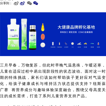
分享到：
三月早春，万物复苏，但此时早晚气温悬殊，乍暖还寒，
儿童在适应过程中易出现阶段性的状态波动。
面对这一
期的特殊挑战，家长们该如何帮助孩子更好应对气温变
化，给孩子健康成长与维持活力状态提供支持？
纽斯
广赛
将营养成分与趣味体验深度融合，围绕父母高度
注的成长需求，打造了系列儿童营养支持产品。