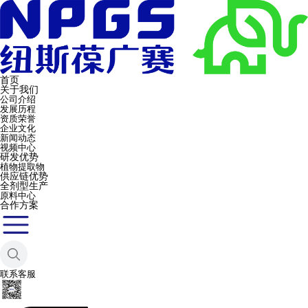
首页
关于我们
公司介绍
发展历程
资质荣誉
企业文化
新闻动态
视频中心
研发优势
植物提取物
供应链优势
全剂型生产
原料中心
合作方案
联系客服