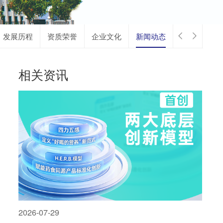
发展历程
资质荣誉
企业文化
新闻动态
相关资讯
2026-07-29