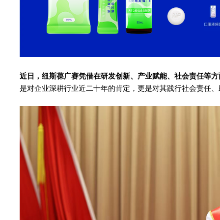
近日，纽斯葆广赛凭借在研发创新、产业赋能、社会责任等方
是对企业深耕行业近二十年的肯定，更是对其践行社会责任、