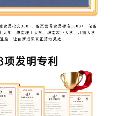
食品批文300+、备案营养食品标准1000+，储备
与中山大学、华南理工大学、华南农业大学、江南大学
整通路，让创新成果真正落地见效。