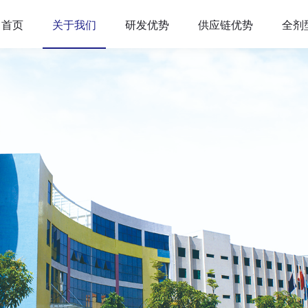
首页
关于我们
研发优势
供应链优势
全剂