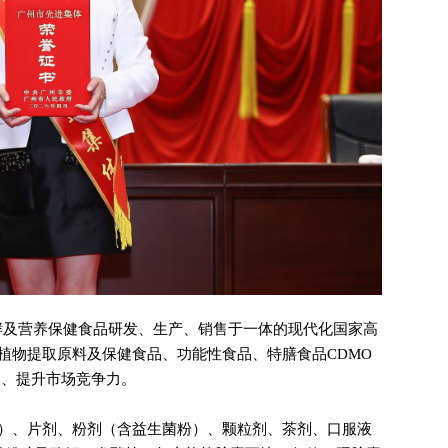
发酵及营养保健食品研发、生产、销售于一体的现代化国家高
植物提取原料及保健食品、功能性食品、特膳食品CDMO
品、提升市场竞争力。
）、片剂、粉剂（含益生菌粉）、颗粒剂、茶剂、口服液