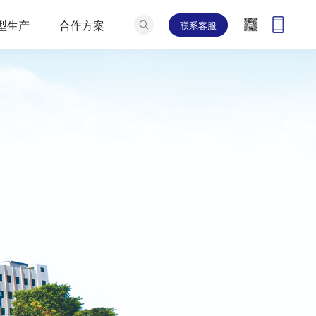
型生产
合作方案
联系客服