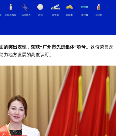
面的突出表现，荣获“广州市先进集体”称号。
这份荣誉既
助力地方发展的高度认可。