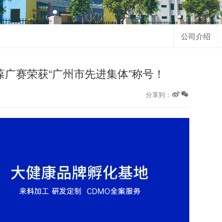
公司介绍
广赛荣获“广州市先进集体”称号！
分享到：