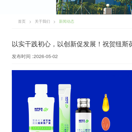
首页
关于我们
新闻动态
>
>
以实干践初心，以创新促发展！祝贺纽斯葆
发布时间 :2026-05-02