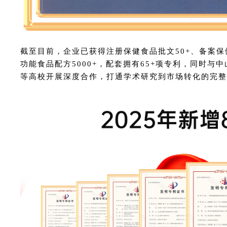
截至目前，企业已获得注册保健食品批文50+、备案保健
功能食品配方5000+，配套拥有65+项专利，同时
等高校开展深度合作，打通学术研究到市场转化的完