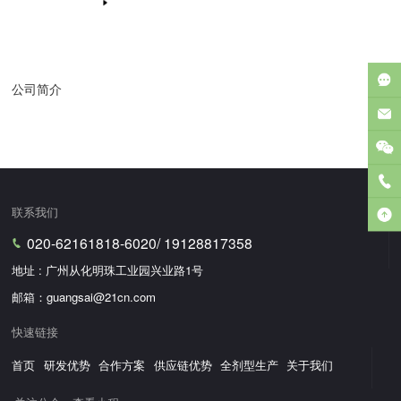
公司简介
联系我们
020-62161818-6020/ 19128817358
地址 : 广州从化明珠工业园兴业路1号
邮箱：guangsai@21cn.com
快速链接
首页
研发优势
合作方案
供应链优势
全剂型生产
关于我们